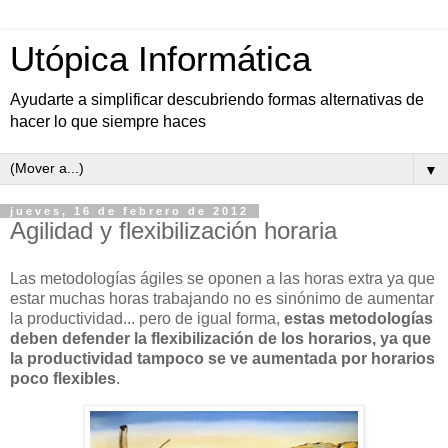
Utópica Informática
Ayudarte a simplificar descubriendo formas alternativas de
hacer lo que siempre haces
▼
jueves, 16 de febrero de 2012
Agilidad y flexibilización horaria
Las metodologías ágiles se oponen a las horas extra ya que
estar muchas horas trabajando no es sinónimo de aumentar
la productividad... pero de igual forma,
estas metodologías
deben defender la flexibilización de los horarios, ya que
la productividad tampoco se ve aumentada por horarios
poco flexibles
.