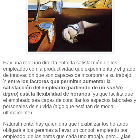
Hay una relación directa entre la satisfacción de los
empleados con la productividad que experimenta y el grado
de innovación que son capaces de incorporar a su trabajo.
Y
entre los factores que permiten aumentar la
satisfacción del empleado (partiendo de un
sueldo
digno
) está la flexibilidad de horarios
, ya que facilita que
el empleado sea capaz de conciliar los aspectos laborales y
personales de su vida (algo que está tan de moda
ultimamente).
Naturalmente, hay quien dirá que flexibilizar los horarios
obligará a los gerentes a llevar un control, empleado por
empleado, de las horas que cada uno trabaja, pero...
¿las