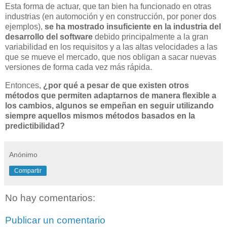
Esta forma de actuar, que tan bien ha funcionado en otras
industrias (en automoción y en construcción, por poner dos
ejemplos),
se ha mostrado insuficiente en la industria del
desarrollo del software
debido principalmente a la gran
variabilidad en los requisitos y a las altas velocidades a las
que se mueve el mercado, que nos obligan a sacar nuevas
versiones de forma cada vez más rápida.
Entonces,
¿por qué a pesar de que existen otros
métodos que permiten adaptarnos de manera flexible a
los cambios, algunos se empeñan en seguir utilizando
siempre aquellos mismos métodos basados en la
predictibilidad?
Anónimo
Compartir
No hay comentarios:
Publicar un comentario