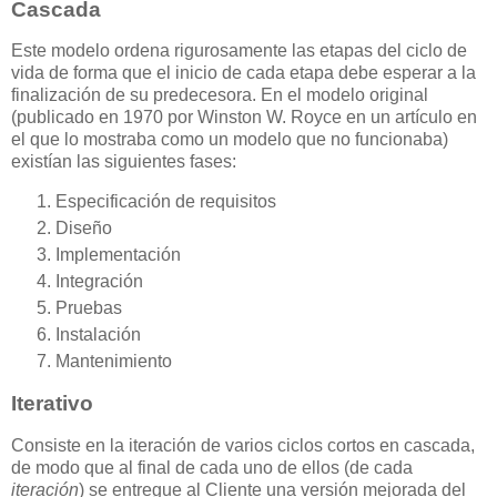
Cascada
Este modelo ordena rigurosamente las etapas del ciclo de
vida de forma que el inicio de cada etapa debe esperar a la
finalización de su predecesora. En el modelo original
(publicado en 1970 por Winston W. Royce en un artículo en
el que lo mostraba como un modelo que no funcionaba)
existían las siguientes fases:
Especificación de requisitos
Diseño
Implementación
Integración
Pruebas
Instalación
Mantenimiento
Iterativo
Consiste en la iteración de varios ciclos cortos en cascada,
de modo que al final de cada uno de ellos (de cada
iteración
) se entregue al Cliente una versión mejorada del