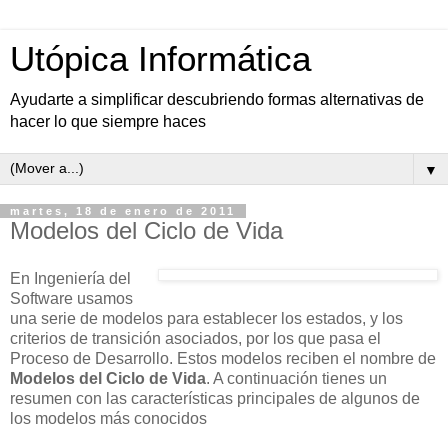
Utópica Informática
Ayudarte a simplificar descubriendo formas alternativas de
hacer lo que siempre haces
▼
martes, 18 de enero de 2011
Modelos del Ciclo de Vida
En Ingeniería del
Software usamos
una serie de modelos para establecer los estados, y los
criterios de transición asociados, por los que pasa el
Proceso de Desarrollo. Estos modelos reciben el nombre de
Modelos del Ciclo de Vida
. A continuación tienes un
resumen con las características principales de algunos de
los modelos más conocidos