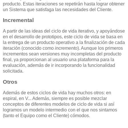
producto. Estas iteraciones se repetirán hasta lograr obtener
un Sistema que satisfaga las necesidades del Cliente.
Incremental
A partir de las ideas del ciclo de vida iterativo, y apoyándose
en el desarrollo de prototipos, este ciclo de vida se basa en
la entrega de un producto operativo a la finalización de cada
iteración (conocido como
incremento
). Aunque los primeros
incrementos sean versiones muy incompletas del producto
final, ya proporcionan al usuario una plataforma para la
evaluación, además de ir incorporando la funcionalidad
solicitada.
Otros
Además de estos ciclos de vida hay muchos otros: en
espiral, en V... Además, siempre es posible mezclar
conceptos de diferentes modelos de ciclo de vida si así
logramos un modelo intermedio con el que nos sintamos
(tanto el Equipo como el Cliente) cómodos.