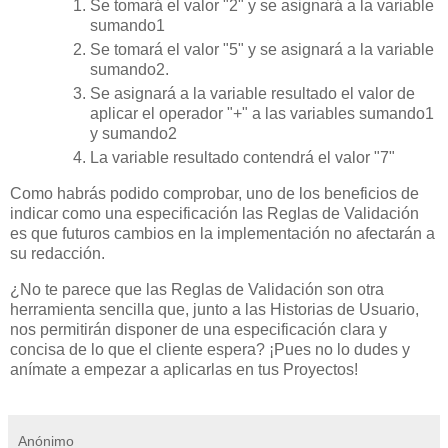
Se tomará el valor "2" y se asignará a la variable
sumando1
Se tomará el valor "5" y se asignará a la variable
sumando2.
Se asignará a la variable resultado el valor de
aplicar el operador "+" a las variables sumando1
y sumando2
La variable resultado contendrá el valor "7"
Como habrás podido comprobar, uno de los beneficios de
indicar como una especificación las Reglas de Validación
es que futuros cambios en la implementación no afectarán a
su redacción.
¿No te parece que las Reglas de Validación son otra
herramienta sencilla que, junto a las Historias de Usuario,
nos permitirán disponer de una especificación clara y
concisa de lo que el cliente espera? ¡Pues no lo dudes y
anímate a empezar a aplicarlas en tus Proyectos!
Anónimo