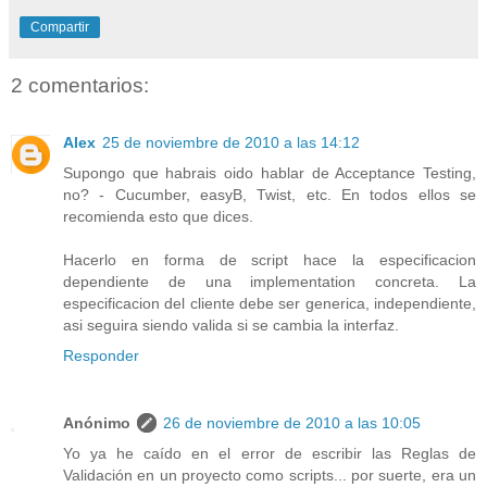
Compartir
2 comentarios:
Alex
25 de noviembre de 2010 a las 14:12
Supongo que habrais oido hablar de Acceptance Testing,
no? - Cucumber, easyB, Twist, etc. En todos ellos se
recomienda esto que dices.
Hacerlo en forma de script hace la especificacion
dependiente de una implementation concreta. La
especificacion del cliente debe ser generica, independiente,
asi seguira siendo valida si se cambia la interfaz.
Responder
Anónimo
26 de noviembre de 2010 a las 10:05
Yo ya he caído en el error de escribir las Reglas de
Validación en un proyecto como scripts... por suerte, era un