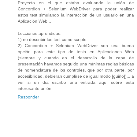
Proyecto en el que estaba evaluando la unión de
Concordion + Selenium WebDriver para poder realizar
estos test simulando la interacción de un usuario en una
Aplicación Web...
Lecciones aprendidas:
1) no describir los test como scripts
2) Concordion + Selenium WebDriver son una buena
opción para este tipo de tests en Aplicaciones Web
(siempre y cuando en el desarrollo de la capa de
presentación hayamos seguido una mínimas reglas básicas
de nomenclatura de los controles, que por otra parte, por
accesibilidad, debieran cumplirse de igual modo [guiño])... a
ver si un día escribo una entrada aquí sobre esta
interesante unión.
Responder