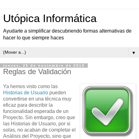
Utópica Informática
Ayudarte a simplificar descubriendo formas alternativas de
hacer lo que siempre haces
▼
jueves, 25 de noviembre de 2010
Reglas de Validación
Ya hemos visto como las
Historias de Usuario
pueden
convertirse en una técnica muy
eficaz para describir la
funcionalidad esperada de un
Proyecto. Sin embargo, creo que
las Historias de Usuario, por si
solas, no acaban de completar el
Análisis del Proyecto, sino que