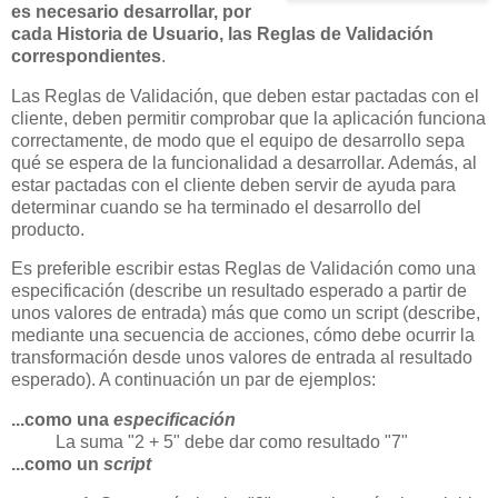
es necesario desarrollar, por
cada Historia de Usuario, las Reglas de Validación
correspondientes
.
Las Reglas de Validación, que deben estar pactadas con el
cliente, deben permitir comprobar que la aplicación funciona
correctamente, de modo que el equipo de desarrollo sepa
qué se espera de la funcionalidad a desarrollar. Además, al
estar pactadas con el cliente deben servir de ayuda para
determinar cuando se ha terminado el desarrollo del
producto.
Es preferible escribir estas Reglas de Validación como una
especificación (describe un resultado esperado a partir de
unos valores de entrada) más que como un script (describe,
mediante una secuencia de acciones, cómo debe ocurrir la
transformación desde unos valores de entrada al resultado
esperado). A continuación un par de ejemplos:
...como una
especificación
La suma "2 + 5" debe dar como resultado "7"
...como un
script