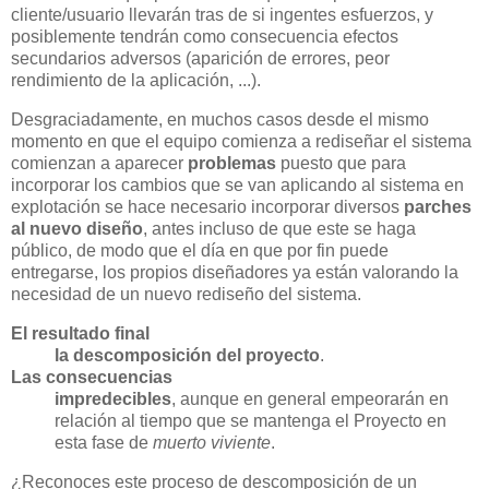
cliente/usuario llevarán tras de si ingentes esfuerzos, y
posiblemente tendrán como consecuencia efectos
secundarios adversos (aparición de errores, peor
rendimiento de la aplicación, ...).
Desgraciadamente, en muchos casos desde el mismo
momento en que el equipo comienza a rediseñar el sistema
comienzan a aparecer
problemas
puesto que para
incorporar los cambios que se van aplicando al sistema en
explotación se hace necesario incorporar diversos
parches
al nuevo diseño
, antes incluso de que este se haga
público, de modo que el día en que por fin puede
entregarse, los propios diseñadores ya están valorando la
necesidad de un nuevo rediseño del sistema.
El resultado final
la descomposición del proyecto
.
Las consecuencias
impredecibles
, aunque en general empeorarán en
relación al tiempo que se mantenga el Proyecto en
esta fase de
muerto viviente
.
¿Reconoces este proceso de descomposición de un