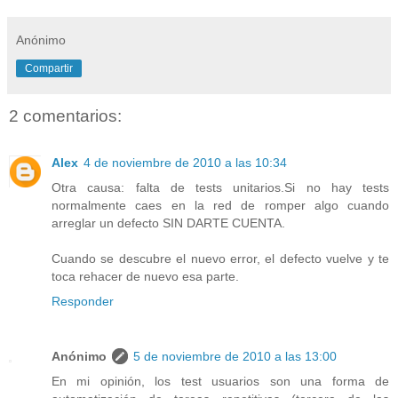
Anónimo
Compartir
2 comentarios:
Alex
4 de noviembre de 2010 a las 10:34
Otra causa: falta de tests unitarios.Si no hay tests
normalmente caes en la red de romper algo cuando
arreglar un defecto SIN DARTE CUENTA.
Cuando se descubre el nuevo error, el defecto vuelve y te
toca rehacer de nuevo esa parte.
Responder
Anónimo
5 de noviembre de 2010 a las 13:00
En mi opinión, los test usuarios son una forma de