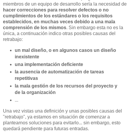
miembros de un equipo de desarrollo sería la necesidad de
hacer correcciones para resolver defectos o no
cumplimientos de los estándares o los requisitos
establecidos, en muchas veces debido a una mala
comprensión de los mismos
. Sin embargo esta no es la
única, a continuación indico otras posibles causas del
retrabajo:
un mal diseño, o en algunos casos un diseño
inexistente
una implementación deficiente
la ausencia de automatización de tareas
repetitivas
la mala gestión de los recursos del proyecto y
de la organización
...
Una vez vistas una definición y unas posibles causas del
"retrabajo", ya estamos en situación de comenzar a
plantearnos soluciones para evitarlo... sin embargo, esto
quedará pendiente para futuras entradas.