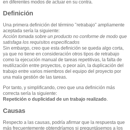
en diferentes modos de actuar en su contra.
Definición
Una primera definición del término "retrabajo" ampliamente
aceptada sería la siguiente:
Acción tomada sobre un producto no conforme de modo que
satisfaga los requisitos especificados
Sin embargo, creo que esta definición se queda algo corta,
ya que no tiene en consideración otros tipos de retrabajo
como la ejecución manual de tareas repetitivas, la falta de
reutilización entre proyectos, o peor aún, la duplicación del
trabajo entre varios miembros del equipo del proyecto por
una mala gestión de las tareas.
Por tanto, y simplificando, creo que una definición más
correcta sería la siguiente:
Repetición o duplicidad de un trabajo realizado
.
Causas
Respecto a las causas, podría afirmar que la respuesta que
más frecuentemente obtendríamos si preguntásemos a los