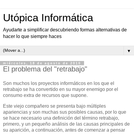
Utópica Informática
Ayudarte a simplificar descubriendo formas alternativas de
hacer lo que siempre haces
▼
miércoles, 18 de agosto de 2010
El problema del "retrabajo"
Son muchos los proyectos informáticos en los que el
retrabajo se ha convertido en su mayor enemigo por el
consumo extra de recursos que supone.
Este viejo compañero se presenta bajo múltiples
apariencias y son muchas sus posibles causas, por lo que
se hace necesario una definición del término retrabajo,
primero, y un pequeño análisis de las causas principales de
su aparición, a continuación, antes de comenzar a pensar